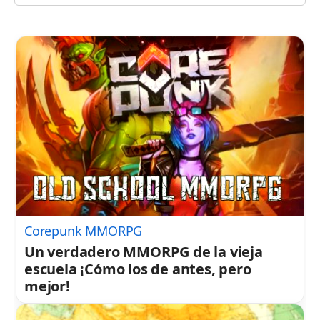
Corepunk MMORPG
Un verdadero MMORPG de la vieja
escuela ¡Cómo los de antes, pero
mejor!