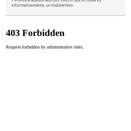
Periodista apasionado por todo lo que le rodea es,
informativamente, un todoterreno