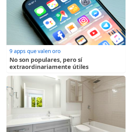
9 apps que valen oro
No son populares, pero sí
extraordinariamente útiles