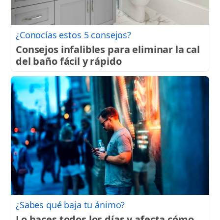
¿Conocías estos 5 consejos?
Consejos infalibles para eliminar la cal
del baño fácil y rápido
¿Sabes qué baja tu ánimo?
Lo haces todos los días y afecta cómo