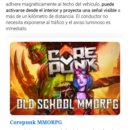
adhiere magnéticamente al techo del vehículo,
puede
activarse desde el interior y proyecta una señal visible
a
más de un kilómetro de distancia. El conductor no
necesita exponerse al tráfico y el aviso luminoso es
inmediato.
Corepunk MMORPG