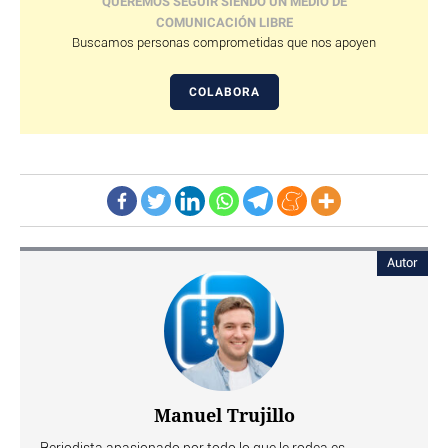
QUEREMOS SEGUIR SIENDO UN MEDIO DE
COMUNICACIÓN LIBRE
Buscamos personas comprometidas que nos apoyen
COLABORA
Autor
Manuel Trujillo