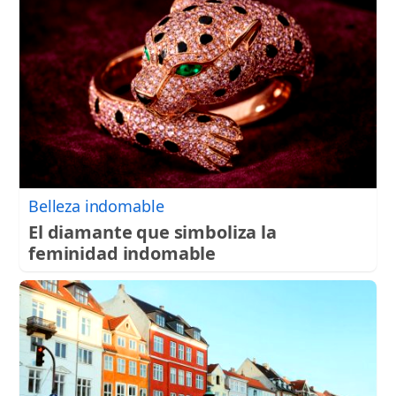
Belleza indomable
El diamante que simboliza la
feminidad indomable