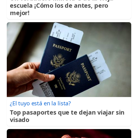
escuela ¡Cómo los de antes, pero
mejor!
¿El tuyo está en la lista?
Top pasaportes que te dejan viajar sin
visado