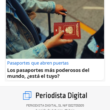
Pasaportes que abren puertas
Los pasaportes más poderosos del
mundo, ¿está el tuyo?
PERIODISTA DIGITAL, SL NIF B82785809