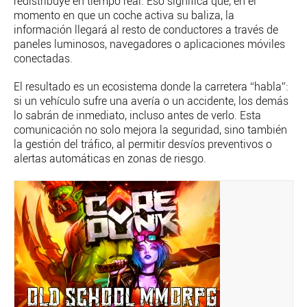
redistribuye en tiempo real. Eso significa que, en el
momento en que un coche activa su baliza, la
información llegará al resto de conductores a través de
paneles luminosos, navegadores o aplicaciones móviles
conectadas.
El resultado es un ecosistema donde la carretera “habla”:
si un vehículo sufre una avería o un accidente, los demás
lo sabrán de inmediato, incluso antes de verlo. Esta
comunicación no solo mejora la seguridad, sino también
la gestión del tráfico, al permitir desvíos preventivos o
alertas automáticas en zonas de riesgo.