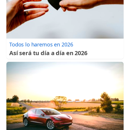
Todos lo haremos en 2026
Así será tu día a día en 2026