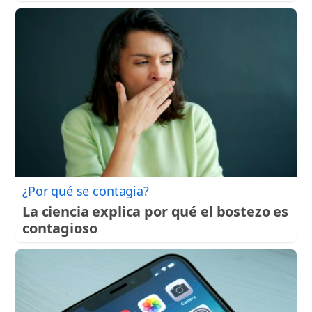
¿Por qué se contagia?
La ciencia explica por qué el bostezo es
contagioso