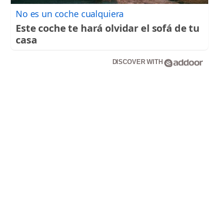
No es un coche cualquiera
Este coche te hará olvidar el sofá de tu
casa
DISCOVER WITH