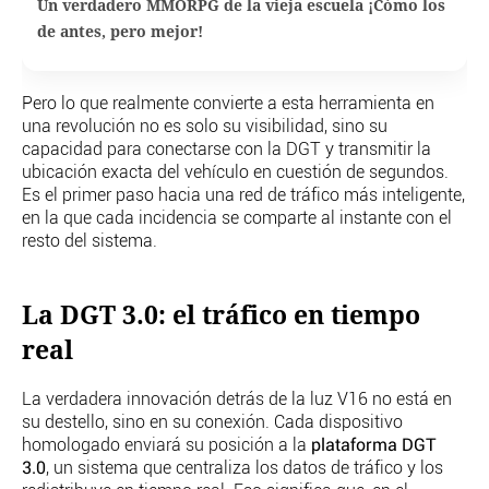
Un verdadero MMORPG de la vieja escuela ¡Cómo los
de antes, pero mejor!
Pero lo que realmente convierte a esta herramienta en
una revolución no es solo su visibilidad, sino su
capacidad para conectarse con la DGT y transmitir la
ubicación exacta del vehículo en cuestión de segundos.
Es el primer paso hacia una red de tráfico más inteligente,
en la que cada incidencia se comparte al instante con el
resto del sistema.
La DGT 3.0: el tráfico en tiempo
real
La verdadera innovación detrás de la luz V16 no está en
su destello, sino en su conexión. Cada dispositivo
homologado enviará su posición a la
plataforma DGT
3.0
, un sistema que centraliza los datos de tráfico y los