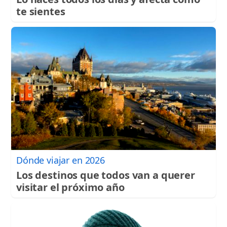
te sientes
Dónde viajar en 2026
Los destinos que todos van a querer
visitar el próximo año