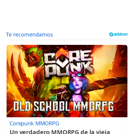
Corepunk MMORPG
Un verdadero MMORPG de la vieja