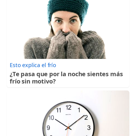
Esto explica el frío
¿Te pasa que por la noche sientes más
frío sin motivo?