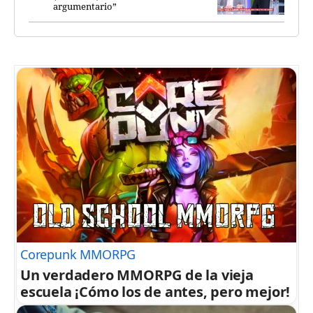
argumentario”
Corepunk MMORPG
Un verdadero MMORPG de la vieja
escuela ¡Cómo los de antes, pero mejor!