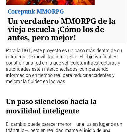
Corepunk MMORPG
Un verdadero MMORPG de la
vieja escuela ¡Cómo los de
antes, pero mejor!
Para la DGT, este proyecto es un paso más dentro de su
estrategia de movilidad inteligente. El objetivo final es
construir una red en la que vehículos, infraestructuras y
autoridades estén interconectados, compartiendo
información en tiempo real para reducir accidentes y
mejorar la fluidez en las vías.
Un paso silencioso hacia la
movilidad inteligente
El cambio puede parecer menor —una luz en lugar de un
triángulo—, pero en realidad marca el
inicio de una