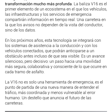
transformación mucho más profunda
. La baliza V16 es el
primer elemento de un ecosistema en el que los vehículos,
las infraestructuras y los servicios de emergencia
compartirán información en tiempo real. Una carretera en
la que los avisos no dependen de la vista del conductor,
sino de los datos.
En los próximos años, esta tecnología se integrará con
los sistemas de asistencia a la conducción y con los
vehículos conectados, que podrán anticiparse a un
obstáculo antes incluso de que sea visible. Es un avance
silencioso, pero decisivo: un paso hacia una movilidad
más segura, colaborativa y consciente de lo que ocurre en
cada tramo de asfalto.
La V16 no es solo una herramienta de emergencia; es el
punto de partida de una nueva manera de entender el
tráfico, más coordinada y menos vulnerable al error
humano. Un destello que anuncia el futuro de las
carreteras.