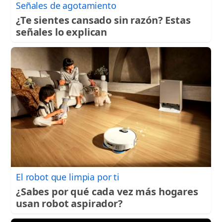
Señales de agotamiento
¿Te sientes cansado sin razón? Estas
señales lo explican
El robot que limpia por ti
¿Sabes por qué cada vez más hogares
usan robot aspirador?