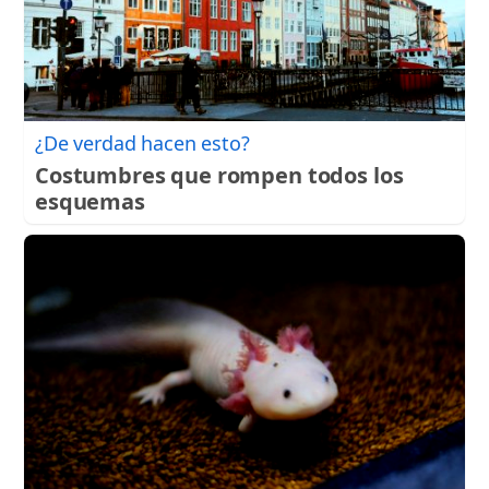
¿De verdad hacen esto?
Costumbres que rompen todos los
esquemas