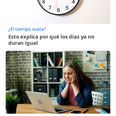
¿El tiempo vuela?
Esto explica por qué los días ya no
duran igual