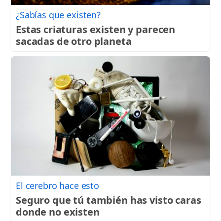
¿Sabías que existen?
Estas criaturas existen y parecen
sacadas de otro planeta
El cerebro hace esto
Seguro que tú también has visto caras
donde no existen