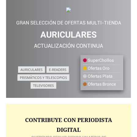
GRAN SELECCIÓN DE OFERTAS MULTI-TIENDA
AURICULARES
ACTUALIZACIÓN CONTINUA
SuperChollos
Ofertas Oro
AURICULARES
E-READERS
Ofertas Plata
PRISMÁTICOS Y TELESCOPIOS
Ofertas Bronce
TELEVISORES
CONTRIBUYE CON PERIODISTA
DIGITAL