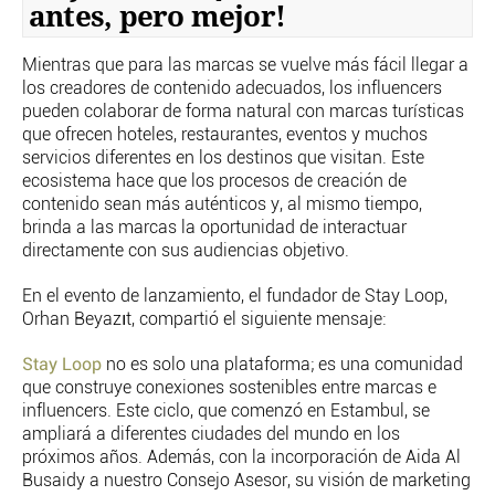
antes, pero mejor!
Mientras que para las marcas se vuelve más fácil llegar a
los creadores de contenido adecuados, los influencers
pueden colaborar de forma natural con marcas turísticas
que ofrecen hoteles, restaurantes, eventos y muchos
servicios diferentes en los destinos que visitan. Este
ecosistema hace que los procesos de creación de
contenido sean más auténticos y, al mismo tiempo,
brinda a las marcas la oportunidad de interactuar
directamente con sus audiencias objetivo.
En el evento de lanzamiento, el fundador de Stay Loop,
Orhan Beyazıt, compartió el siguiente mensaje:
Stay Loop
no es solo una plataforma; es una comunidad
que construye conexiones sostenibles entre marcas e
influencers. Este ciclo, que comenzó en Estambul, se
ampliará a diferentes ciudades del mundo en los
próximos años. Además, con la incorporación de Aida Al
Busaidy a nuestro Consejo Asesor, su visión de marketing