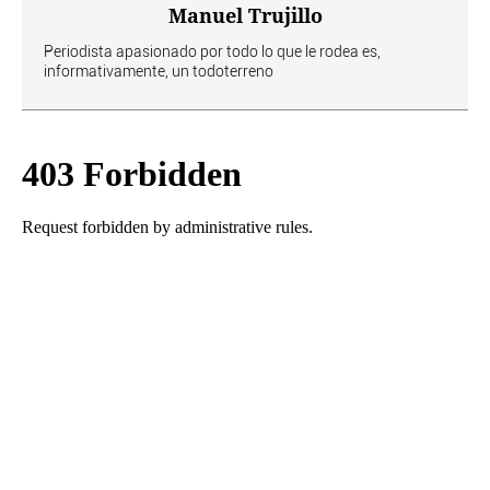
Manuel Trujillo
Periodista apasionado por todo lo que le rodea es,
informativamente, un todoterreno