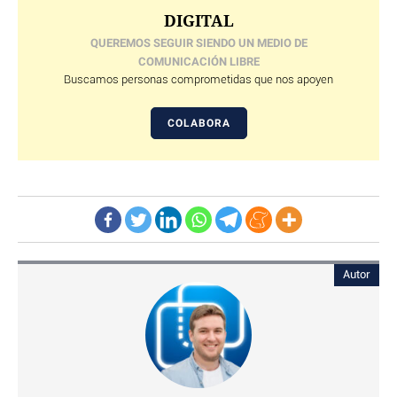
DIGITAL
QUEREMOS SEGUIR SIENDO UN MEDIO DE
COMUNICACIÓN LIBRE
Buscamos personas comprometidas que nos apoyen
COLABORA
Autor