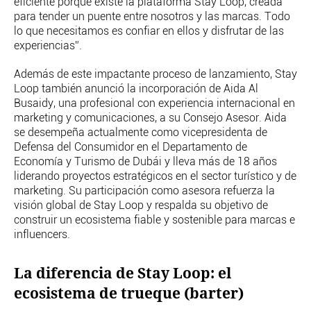
eficiente porque existe la plataforma Stay Loop, creada
para tender un puente entre nosotros y las marcas. Todo
lo que necesitamos es confiar en ellos y disfrutar de las
experiencias”.
Además de este impactante proceso de lanzamiento, Stay
Loop también anunció la incorporación de Aida Al
Busaidy, una profesional con experiencia internacional en
marketing y comunicaciones, a su Consejo Asesor. Aida
se desempeña actualmente como vicepresidenta de
Defensa del Consumidor en el Departamento de
Economía y Turismo de Dubái y lleva más de 18 años
liderando proyectos estratégicos en el sector turístico y de
marketing. Su participación como asesora refuerza la
visión global de Stay Loop y respalda su objetivo de
construir un ecosistema fiable y sostenible para marcas e
influencers.
La diferencia de Stay Loop: el
ecosistema de trueque (barter)