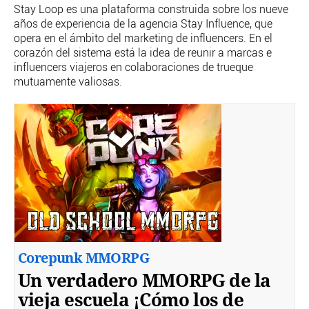
Stay Loop es una plataforma construida sobre los nueve
años de experiencia de la agencia Stay Influence, que
opera en el ámbito del marketing de influencers. En el
corazón del sistema está la idea de reunir a marcas e
influencers viajeros en colaboraciones de trueque
mutuamente valiosas.
Corepunk MMORPG
Un verdadero MMORPG de la
vieja escuela ¡Cómo los de