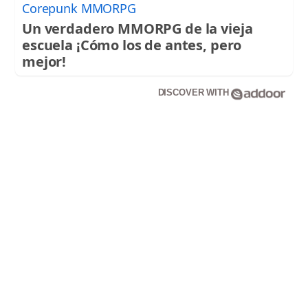
Corepunk MMORPG
Un verdadero MMORPG de la vieja
escuela ¡Cómo los de antes, pero
mejor!
DISCOVER WITH