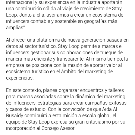
internacional y su experiencia en la industria aportarán
una contribución sólida al viaje de crecimiento de Stay
Loop. Junto a ella, aspiramos a crear un ecosistema de
influencers confiable y sostenible en geografías más
amplias”.
Al ofrecer una plataforma de nueva generación basada en
datos al sector turístico, Stay Loop permite a marcas e
influencers gestionar sus colaboraciones de trueque de
manera más eficiente y transparente. Al mismo tiempo, la
empresa se posiciona con la misión de aportar valor al
ecosistema turístico en el ámbito del marketing de
experiencias.
En este contexto, planea organizar encuentros y talleres
para marcas asociadas sobre la dinámica del marketing
de influencers, estrategias para crear campañas exitosas
y casos de estudio. Con la convicción de que Aida Al
Busaidy contribuirá a esta misión a escala global, el
equipo de Stay Loop expresa su gran entusiasmo por su
incorporación al Consejo Asesor.