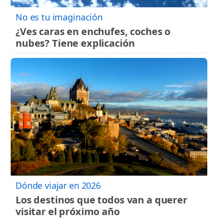
No es tu imaginación
¿Ves caras en enchufes, coches o
nubes? Tiene explicación
Dónde viajar en 2026
Los destinos que todos van a querer
visitar el próximo año