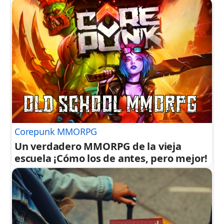
Corepunk MMORPG
Un verdadero MMORPG de la vieja
escuela ¡Cómo los de antes, pero mejor!