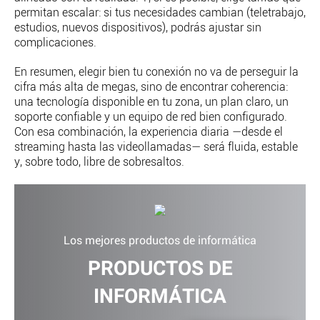
permitan escalar: si tus necesidades cambian (teletrabajo,
estudios, nuevos dispositivos), podrás ajustar sin
complicaciones.
En resumen, elegir bien tu conexión no va de perseguir la
cifra más alta de megas, sino de encontrar coherencia:
una tecnología disponible en tu zona, un plan claro, un
soporte confiable y un equipo de red bien configurado.
Con esa combinación, la experiencia diaria —desde el
streaming hasta las videollamadas— será fluida, estable
y, sobre todo, libre de sobresaltos.
Los mejores productos de informática
PRODUCTOS DE
INFORMÁTICA