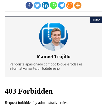
Autor
Manuel Trujillo
Periodista apasionado por todo lo que le rodea es,
informativamente, un todoterreno