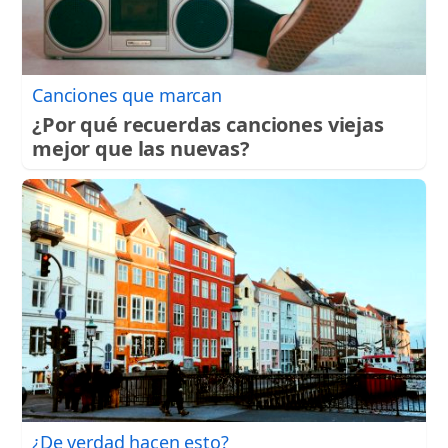
Canciones que marcan
¿Por qué recuerdas canciones viejas
mejor que las nuevas?
¿De verdad hacen esto?