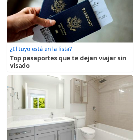
¿El tuyo está en la lista?
Top pasaportes que te dejan viajar sin
visado