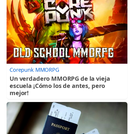
Corepunk MMORPG
Un verdadero MMORPG de la vieja
escuela ¡Cómo los de antes, pero
mejor!