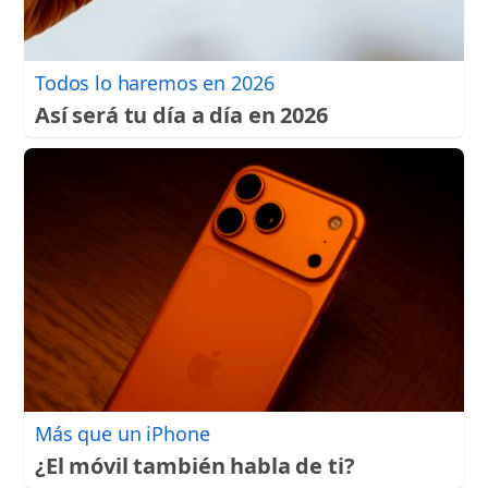
Todos lo haremos en 2026
Así será tu día a día en 2026
Más que un iPhone
¿El móvil también habla de ti?