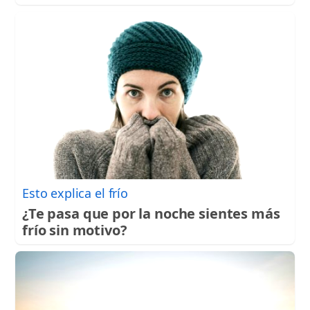
Esto explica el frío
¿Te pasa que por la noche sientes más
frío sin motivo?