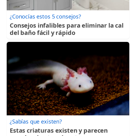
¿Conocías estos 5 consejos?
Consejos infalibles para eliminar la cal
del baño fácil y rápido
¿Sabías que existen?
Estas criaturas existen y parecen