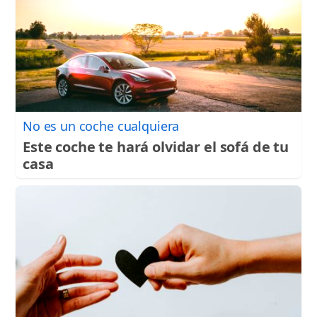
No es un coche cualquiera
Este coche te hará olvidar el sofá de tu
casa