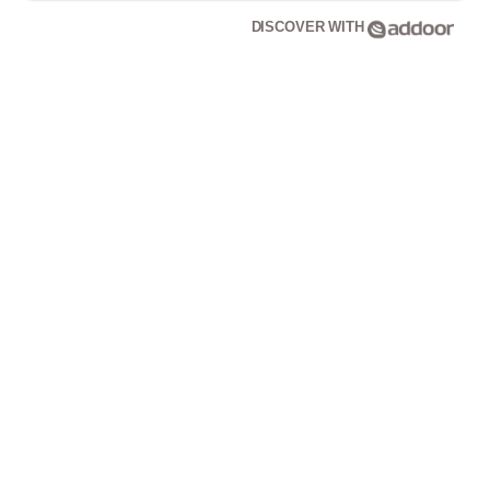
DISCOVER WITH