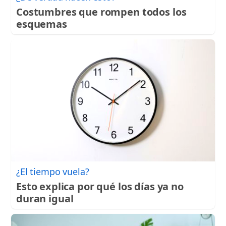
Costumbres que rompen todos los
esquemas
¿El tiempo vuela?
Esto explica por qué los días ya no
duran igual