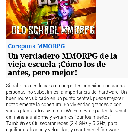
Corepunk MMORPG
Un verdadero MMORPG de la
vieja escuela ¡Cómo los de
antes, pero mejor!
Si trabajas desde casa o compartes conexión con varias
personas, no subestimes la importancia del hardware. Un
buen router, ubicado en un punto central, puede mejorar
notablemente la cobertura. En viviendas grandes o con
varias plantas, los sistemas Wi-Fi mesh reparten la señal
de manera uniforme y evitan los “puntos muertos”.
También es útil separar redes (2.4 GHz y 5 GHz) para
equilibrar alcance y velocidad, y mantener el firmware