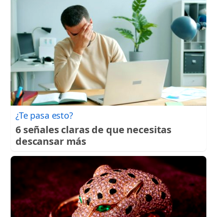
¿Te pasa esto?
6 señales claras de que necesitas
descansar más