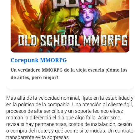
Corepunk MMORPG
Un verdadero MMORPG de la vieja escuela ¡Cómo los
de antes, pero mejor!
Más allá de la velocidad nominal, fíjate en la estabilidad y
en la política de la compañía. Una atención al cliente ágil,
procesos de alta sencillos y un soporte técnico eficaz
marcan la diferencia el día que algo falla. Asimismo,
revisa si hay permanencias, costos de instalación, cesión
o compra del router, y qué ocurre si te mudas. Un contrato
transparente evita sorpresas.