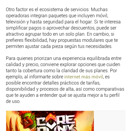
Otro factor es el ecosistema de servicios. Muchas
operadoras integran paquetes que incluyen móvil,
televisión y hasta seguridad para el hogar. Si te interesa
simplificar pagos o aprovechar descuentos, puede ser
atractivo agrupar todo en un solo plan. En cambio, si
prefieres flexibilidad, hay propuestas modulares que te
permiten ajustar cada pieza según tus necesidades.
Para quienes priorizan una experiencia equilibrada entre
calidad y precio, conviene explorar opciones que cuiden
tanto la cobertura como la claridad de sus planes. Por
ejemplo, al informarte sobre
internet más móvil
, es
posible encontrar detalles prácticos de tarifas,
disponibilidad y procesos de alta, así como comparativas
que te ayuden a entender qué se ajusta mejor a tu perfil
de uso.