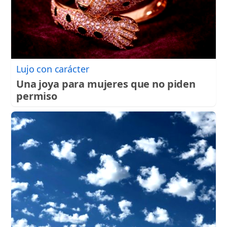
Lujo con carácter
Una joya para mujeres que no piden
permiso