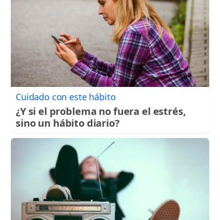
Cuidado con este hábito
¿Y si el problema no fuera el estrés,
sino un hábito diario?